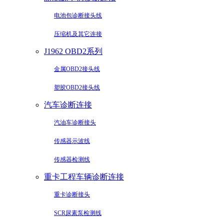
电池包诊断接头线
压缩机及其它连接
J1962 OBD2系列
金属OBD2接头线
塑胶OBD2接头线
汽车诊断连接
汽油车诊断接头
传感器示波线
传感器检测线
重卡工程车辆诊断连接
重卡诊断接头
SCR尿素泵检测线