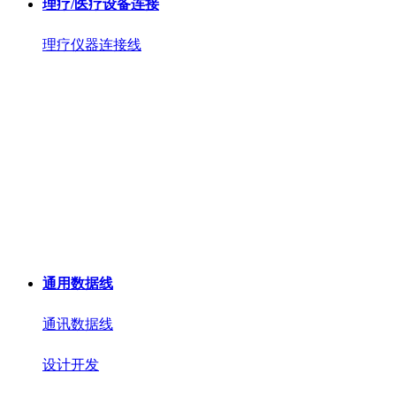
理疗/医疗设备连接
理疗仪器连接线
通用数据线
通讯数据线
设计开发