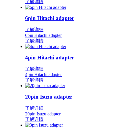
了解详情
6pin Hitachi adapter
了解详细
6pin Hitachi adapter
了解详情
4pin Hitachi adapter
了解详细
4pin Hitachi adapter
了解详情
20pin Isuzu adapter
了解详细
20pin Isuzu adapter
了解详情