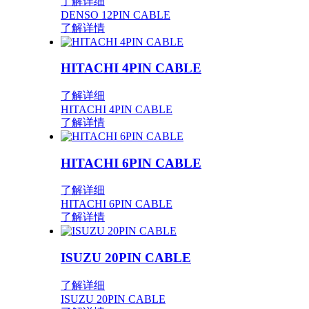
了解详细
DENSO 12PIN CABLE
了解详情
HITACHI 4PIN CABLE
了解详细
HITACHI 4PIN CABLE
了解详情
HITACHI 6PIN CABLE
了解详细
HITACHI 6PIN CABLE
了解详情
ISUZU 20PIN CABLE
了解详细
ISUZU 20PIN CABLE