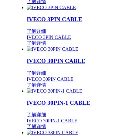
了解详情
IVECO 3PIN CABLE
了解详细
IVECO 3PIN CABLE
了解详情
IVECO 30PIN CABLE
了解详细
IVECO 30PIN CABLE
了解详情
IVECO 30PIN-1 CABLE
了解详细
IVECO 30PIN-1 CABLE
了解详情