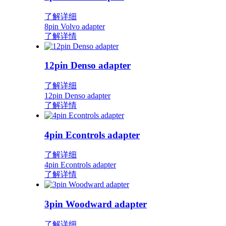
了解详细
8pin Volvo adapter
了解详情
12pin Denso adapter
了解详细
12pin Denso adapter
了解详情
4pin Econtrols adapter
了解详细
4pin Econtrols adapter
了解详情
3pin Woodward adapter
了解详细