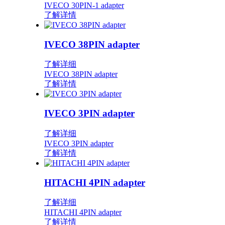
IVECO 30PIN-1 adapter
了解详情
IVECO 38PIN adapter
了解详细
IVECO 38PIN adapter
了解详情
IVECO 3PIN adapter
了解详细
IVECO 3PIN adapter
了解详情
HITACHI 4PIN adapter
了解详细
HITACHI 4PIN adapter
了解详情