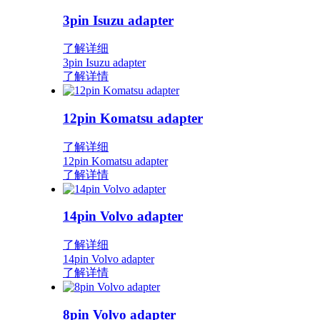
3pin Isuzu adapter
了解详细
3pin Isuzu adapter
了解详情
12pin Komatsu adapter
了解详细
12pin Komatsu adapter
了解详情
14pin Volvo adapter
了解详细
14pin Volvo adapter
了解详情
8pin Volvo adapter