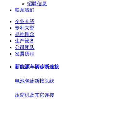
招聘信息
联系我们
企业介绍
专利荣誉
品控理念
生产设备
公司团队
发展历程
新能源车辆诊断连接
电池包诊断接头线
压缩机及其它连接