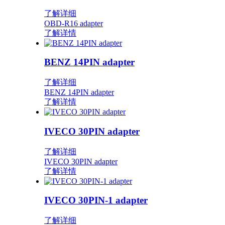
了解详细
OBD-R16 adapter
了解详情
BENZ 14PIN adapter
了解详细
BENZ 14PIN adapter
了解详情
IVECO 30PIN adapter
了解详细
IVECO 30PIN adapter
了解详情
IVECO 30PIN-1 adapter
了解详细