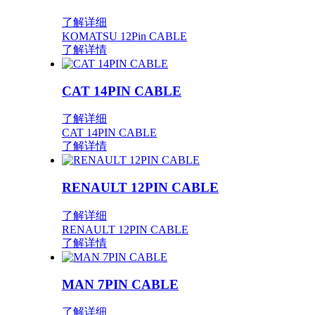
了解详细
KOMATSU 12Pin CABLE
了解详情
CAT 14PIN CABLE
了解详细
CAT 14PIN CABLE
了解详情
RENAULT 12PIN CABLE
了解详细
RENAULT 12PIN CABLE
了解详情
MAN 7PIN CABLE
了解详细