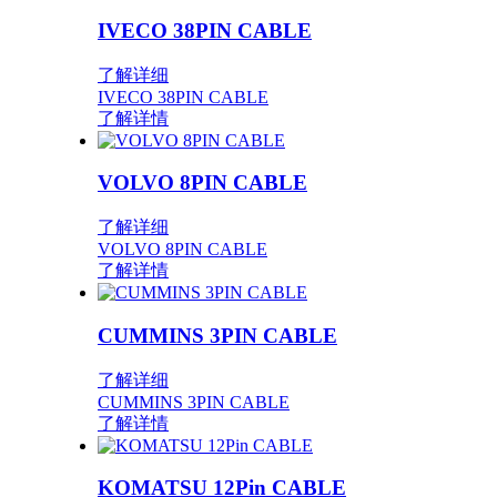
IVECO 38PIN CABLE
了解详细
IVECO 38PIN CABLE
了解详情
VOLVO 8PIN CABLE
了解详细
VOLVO 8PIN CABLE
了解详情
CUMMINS 3PIN CABLE
了解详细
CUMMINS 3PIN CABLE
了解详情
KOMATSU 12Pin CABLE