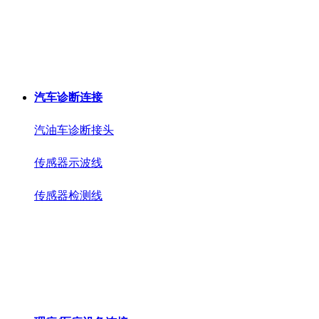
汽车诊断连接
汽油车诊断接头
传感器示波线
传感器检测线