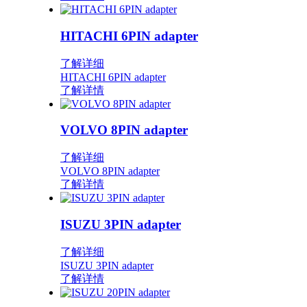
HITACHI 6PIN adapter
了解详细
HITACHI 6PIN adapter
了解详情
VOLVO 8PIN adapter
了解详细
VOLVO 8PIN adapter
了解详情
ISUZU 3PIN adapter
了解详细
ISUZU 3PIN adapter
了解详情