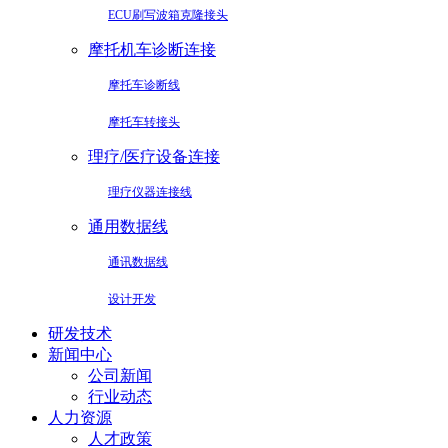
ECU刷写波箱克隆接头
摩托机车诊断连接
摩托车诊断线
摩托车转接头
理疗/医疗设备连接
理疗仪器连接线
通用数据线
通讯数据线
设计开发
研发技术
新闻中心
公司新闻
行业动态
人力资源
人才政策