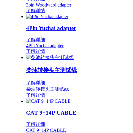
3pin Woodward adapter
了解详情
4Pin Yuchai adapter
了解详细
4Pin Yuchai adapter
了解详情
柴油转接头主测试线
了解详细
柴油转接头主测试线
了解详情
CAT 9+14P CABLE
了解详细
CAT 9+14P CABLE