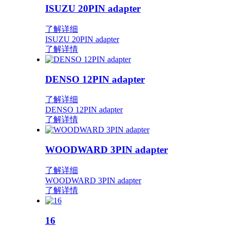
ISUZU 20PIN adapter
了解详细
ISUZU 20PIN adapter
了解详情
DENSO 12PIN adapter
了解详细
DENSO 12PIN adapter
了解详情
WOODWARD 3PIN adapter
了解详细
WOODWARD 3PIN adapter
了解详情
16