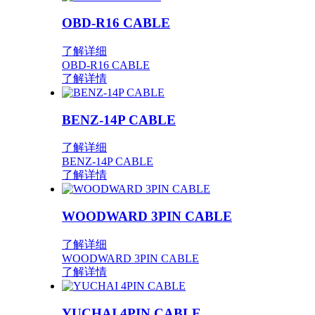
OBD-R16 CABLE
了解详细
OBD-R16 CABLE
了解详情
BENZ-14P CABLE
了解详细
BENZ-14P CABLE
了解详情
WOODWARD 3PIN CABLE
了解详细
WOODWARD 3PIN CABLE
了解详情
YUCHAI 4PIN CABLE