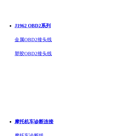
J1962 OBD2系列
金属OBD2接头线
塑胶OBD2接头线
摩托机车诊断连接
摩托车诊断线