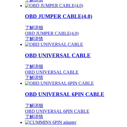
OBD JUMPER CABLE(4.0)
了解详细
OBD JUMPER CABLE(4.0)
了解详情
OBD UNIVERSAL CABLE
了解详细
OBD UNIVERSAL CABLE
了解详情
OBD UNIVERSAL 6PIN CABLE
了解详细
OBD UNIVERSAL 6PIN CABLE
了解详情