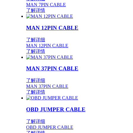
MAN 7PIN CABLE
了解详情
MAN 12PIN CABLE
了解详细
MAN 12PIN CABLE
了解详情
MAN 37PIN CABLE
了解详细
MAN 37PIN CABLE
了解详情
OBD JUMPER CABLE
了解详细
OBD JUMPER CABLE
了解详情