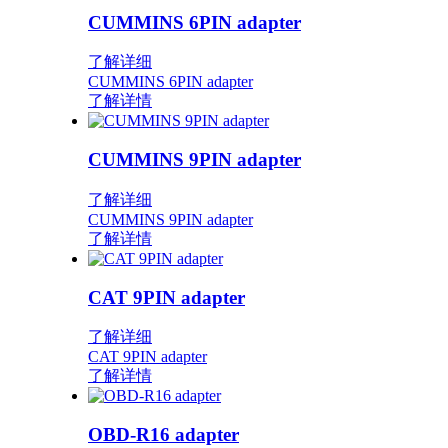
CUMMINS 6PIN adapter
了解详细
CUMMINS 6PIN adapter
了解详情
CUMMINS 9PIN adapter
了解详细
CUMMINS 9PIN adapter
了解详情
CAT 9PIN adapter
了解详细
CAT 9PIN adapter
了解详情
OBD-R16 adapter