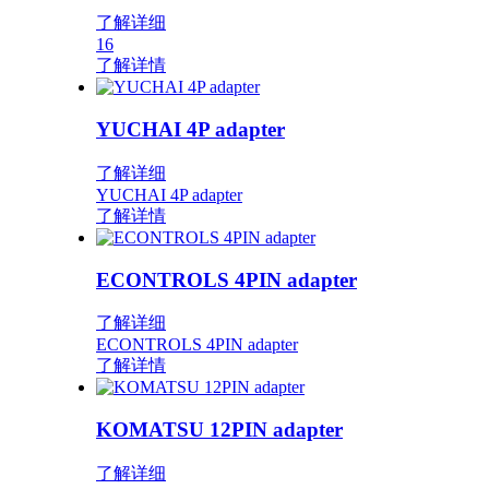
了解详细
16
了解详情
YUCHAI 4P adapter
了解详细
YUCHAI 4P adapter
了解详情
ECONTROLS 4PIN adapter
了解详细
ECONTROLS 4PIN adapter
了解详情
KOMATSU 12PIN adapter
了解详细