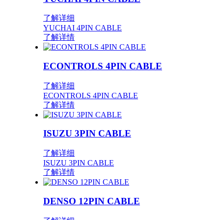
了解详细
YUCHAI 4PIN CABLE
了解详情
ECONTROLS 4PIN CABLE
了解详细
ECONTROLS 4PIN CABLE
了解详情
ISUZU 3PIN CABLE
了解详细
ISUZU 3PIN CABLE
了解详情
DENSO 12PIN CABLE