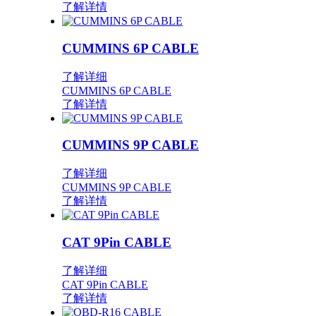
了解详情
CUMMINS 6P CABLE
了解详细
CUMMINS 6P CABLE
了解详情
CUMMINS 9P CABLE
了解详细
CUMMINS 9P CABLE
了解详情
CAT 9Pin CABLE
了解详细
CAT 9Pin CABLE
了解详情