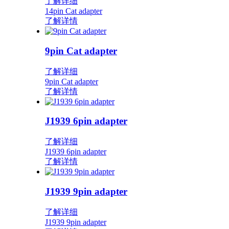
了解详细
14pin Cat adapter
了解详情
9pin Cat adapter
了解详细
9pin Cat adapter
了解详情
J1939 6pin adapter
了解详细
J1939 6pin adapter
了解详情
J1939 9pin adapter
了解详细
J1939 9pin adapter