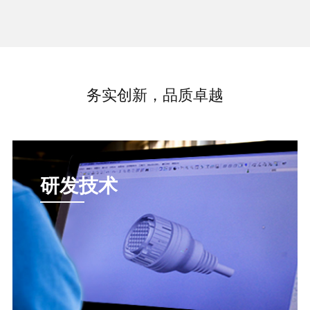
务实创新，品质卓越
研发技术