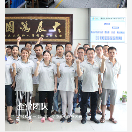
企业团队
持续稳定一流品质，优质高效服务客户。