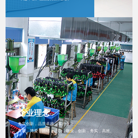
企业理念
务实创新，品质卓越，客户至上。
真诚，博爱，团结，进取，敬业，创新，务实，高效。