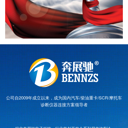
公司自2009年成立以来，成为国内汽车/柴油重卡/SCR/摩托车
诊断仪器连接方案领导者