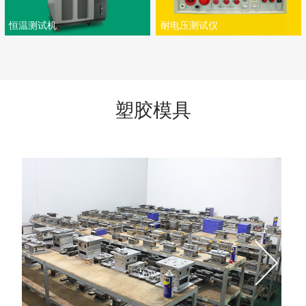
恒温测试机
耐电压测试仪
塑胶模具