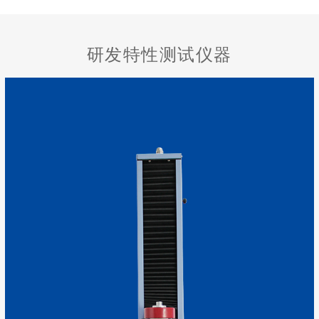
研发特性测试仪器