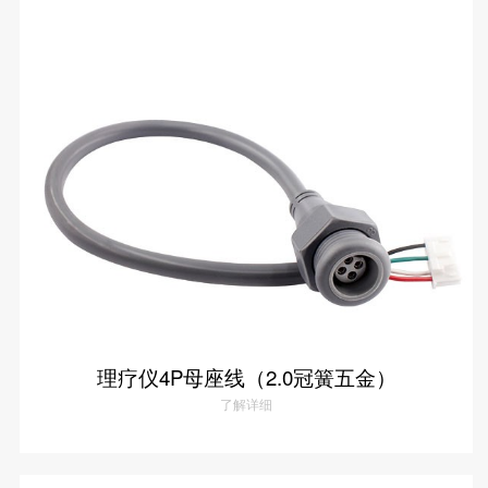
理疗仪4P母座线（1.5冠簧五金）
了解详情
理疗仪4P母座线（2.0冠簧五金）
了解详细