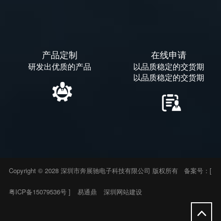
产品定制
在线申请
研发出优质的产品
以品质稳定的交货期
以品质稳定的交货期
Copyright © 2028 深圳市奔展驰电子科技有限公司 版权所有 备案号：[
粤ICP备15079536号
]
易通鼎
深圳网站建设