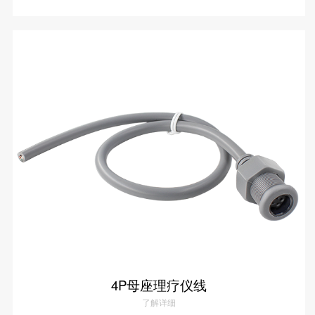
4P公母头理疗仪线
了解详情
4P母座理疗仪线
了解详细