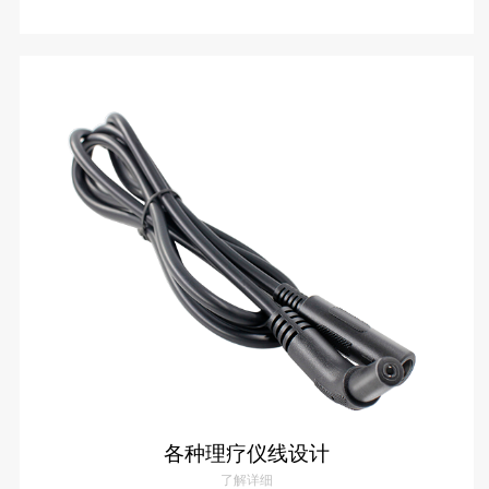
钢珠理疗仪线
了解详情
各种理疗仪线设计
了解详细