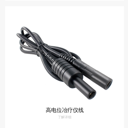
弯头高电位冶疗仪线
了解详情
高电位冶疗仪线
了解详细