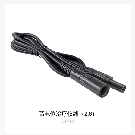
高电位冶疗仪线（4.75）
了解详情
高电位冶疗仪线（2.8）
了解详细