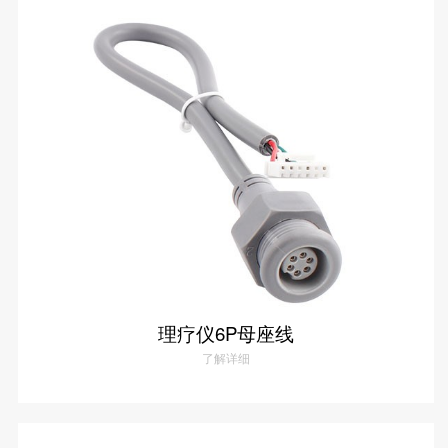
理疗仪10P母座线
了解详情
理疗仪6P母座线
了解详细