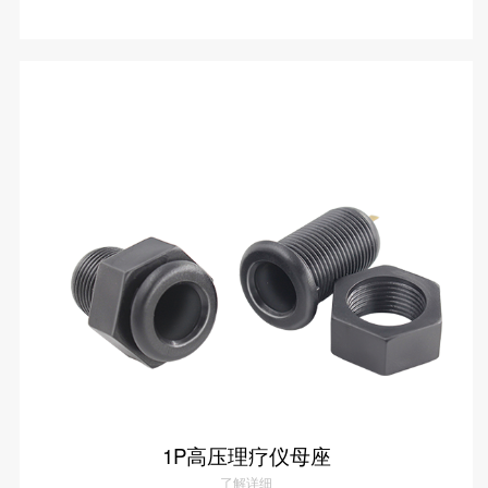
各种理疗仪线设计
了解详情
1P高压理疗仪母座
了解详细