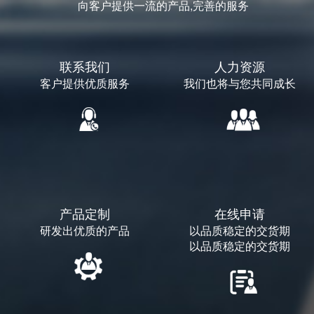
向客户提供一流的产品,完善的服务
联系我们
人力资源
客户提供优质服务
我们也将与您共同成长
产品定制
在线申请
研发出优质的产品
以品质稳定的交货期
以品质稳定的交货期