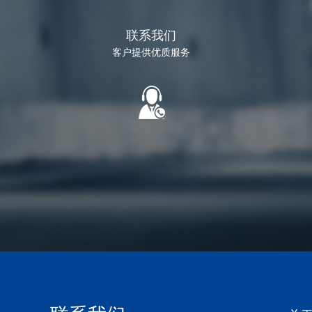
联系我们
客户提供优质服务