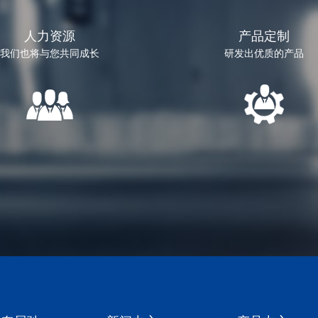
人力资源
产品定制
我们也将与您共同成长
研发出优质的产品