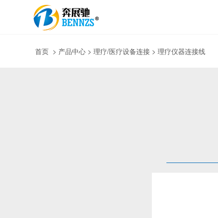
首页
>
产品中心
> 理疗/医疗设备连接 > 理疗仪器连接线