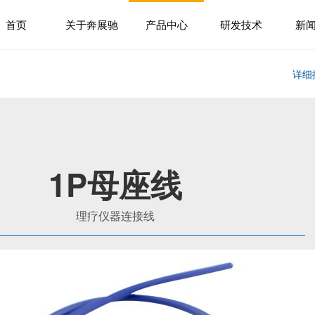
首页
关于奔展驰
产品中心
研发技术
新
详细
1P母座线
理疗仪器连接线