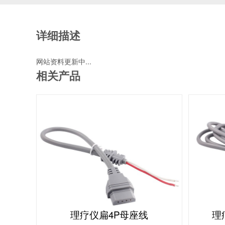
详细描述
网站资料更新中...
相关产品
理疗仪扁4P母座线
理