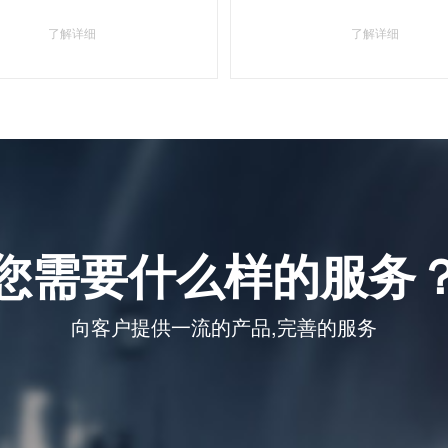
了解详细
了解详细
您需要什么样的服务
向客户提供一流的产品,完善的服务