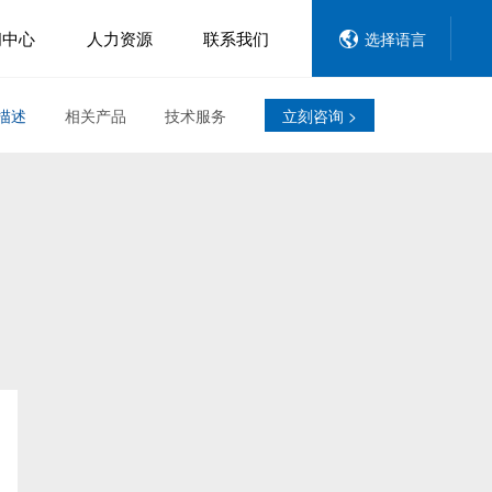
闻中心
人力资源
联系我们
选择语言
描述
相关产品
技术服务
立刻咨询 >