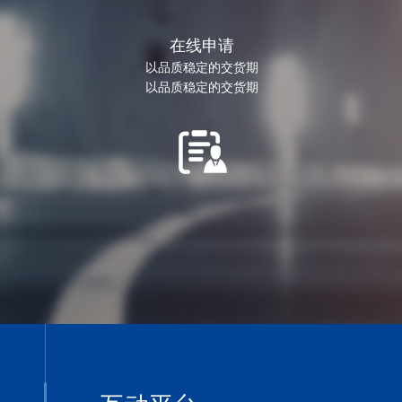
在线申请
以品质稳定的交货期
以品质稳定的交货期