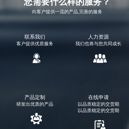
您需要什么样的服务？
向客户提供一流的产品,完善的服务
联系我们
人力资源
客户提供优质服务
我们也将与您共同成长
产品定制
在线申请
研发出优质的产品
以品质稳定的交货期
以品质稳定的交货期