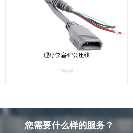
理疗仪扁4P公座线
了解详细
您需要什么样的服务？