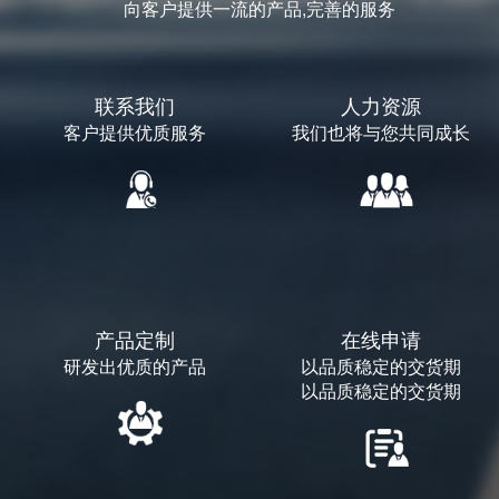
向客户提供一流的产品,完善的服务
联系我们
人力资源
客户提供优质服务
我们也将与您共同成长
产品定制
在线申请
研发出优质的产品
以品质稳定的交货期
以品质稳定的交货期