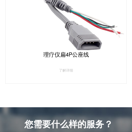
理疗仪扁4P公座线
了解详细
您需要什么样的服务？