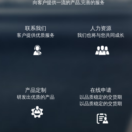
向客户提供一流的产品,完善的服务
联系我们
人力资源
客户提供优质服务
我们也将与您共同成长
产品定制
在线申请
研发出优质的产品
以品质稳定的交货期
以品质稳定的交货期