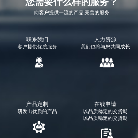
您需要什么样的服务？
向客户提供一流的产品,完善的服务
联系我们
人力资源
客户提供优质服务
我们也将与您共同成长
产品定制
在线申请
研发出优质的产品
以品质稳定的交货期
以品质稳定的交货期