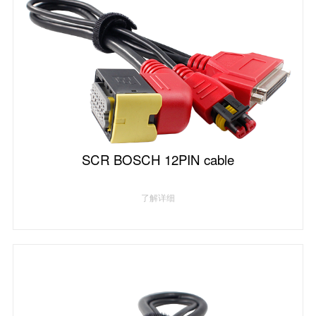
SCR BOSCH 12PIN cable
了解详细