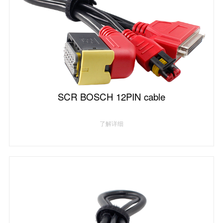
SCR BOSCH 12PIN cable
了解详细