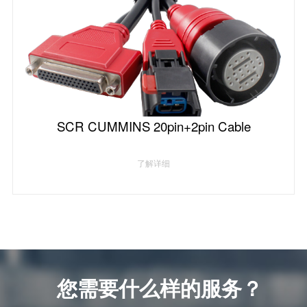
SCR CUMMINS 20pin+2pin Cable
了解详细
您需要什么样的服务？