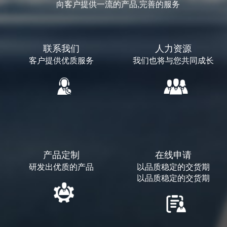
向客户提供一流的产品,完善的服务
联系我们
人力资源
客户提供优质服务
我们也将与您共同成长
产品定制
在线申请
研发出优质的产品
以品质稳定的交货期
以品质稳定的交货期