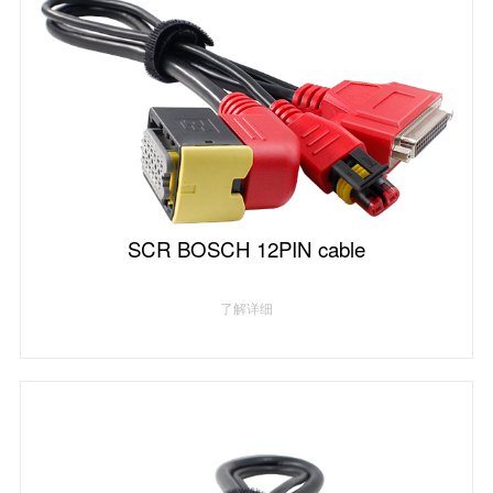
SCR BOSCH 12PIN cable
了解详细