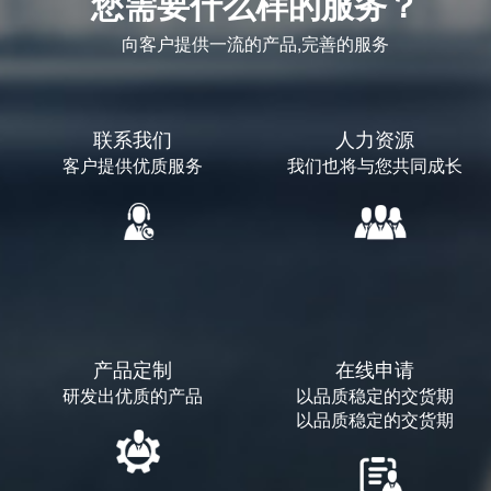
您需要什么样的服务？
向客户提供一流的产品,完善的服务
联系我们
人力资源
客户提供优质服务
我们也将与您共同成长
产品定制
在线申请
研发出优质的产品
以品质稳定的交货期
以品质稳定的交货期