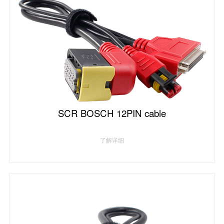
SCR BOSCH 12PIN cable
了解详细