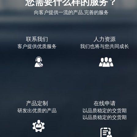
您需要什么样的服务？
向客户提供一流的产品,完善的服务
联系我们
人力资源
客户提供优质服务
我们也将与您共同成长
产品定制
在线申请
研发出优质的产品
以品质稳定的交货期
以品质稳定的交货期