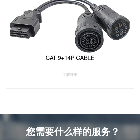
CAT 9+14P CABLE
了解详细
您需要什么样的服务？