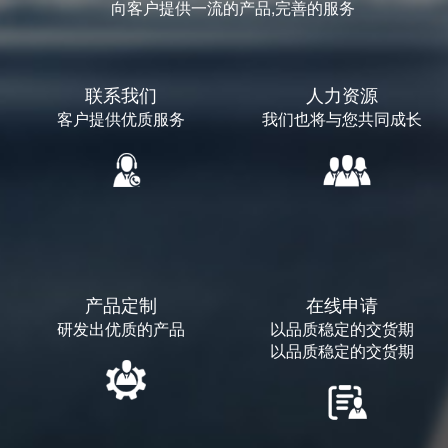
向客户提供一流的产品,完善的服务
联系我们
人力资源
客户提供优质服务
我们也将与您共同成长
产品定制
在线申请
研发出优质的产品
以品质稳定的交货期
以品质稳定的交货期