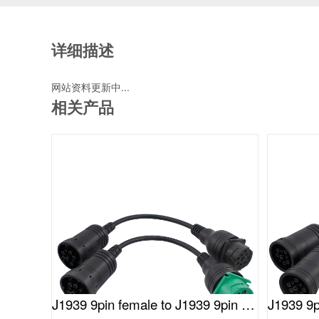
详细描述
网站资料更新中...
相关产品
J1939 9pin female to J1939 9pin male cable(I)