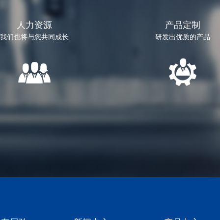
人力资源
产品定制
我们也将与您共同成长
研发出优质的产品