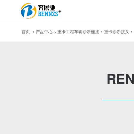
首页
>
产品中心
> 重卡工程车辆诊断连接 > 重卡诊断接头 
REN