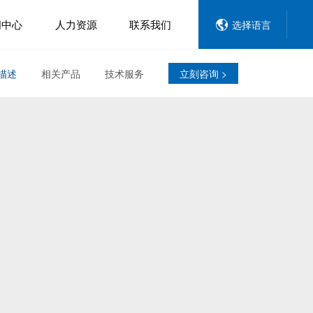
闻中心
人力资源
联系我们
选择语言
描述
相关产品
技术服务
立刻咨询 >