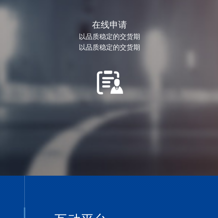
在线申请
以品质稳定的交货期
以品质稳定的交货期