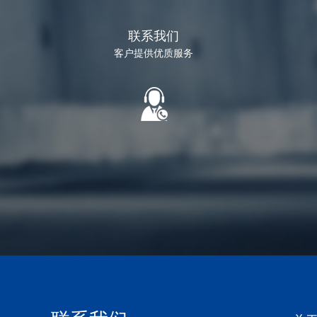
联系我们
客户提供优质服务