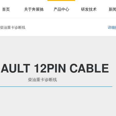
首页
关于奔展驰
产品中心
研发技术
新
> 柴油重卡诊断线
详细
AULT 12PIN CABLE
柴油重卡诊断线