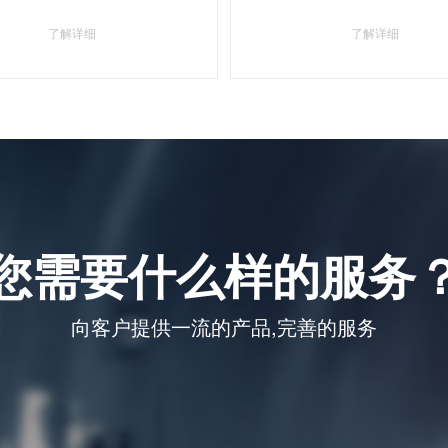
了解详细
了解详细
您需要什么样的服务
向客户提供一流的产品,完善的服务