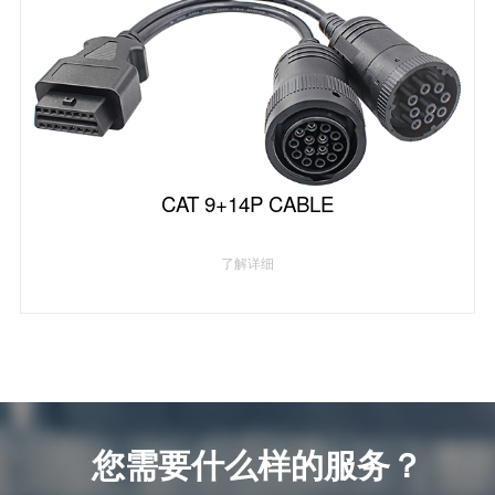
CAT 9+14P CABLE
了解详细
您需要什么样的服务？