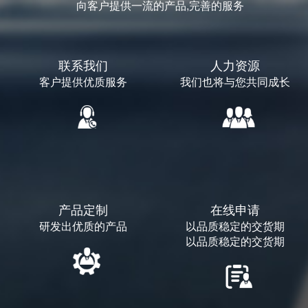
向客户提供一流的产品,完善的服务
联系我们
人力资源
客户提供优质服务
我们也将与您共同成长
产品定制
在线申请
研发出优质的产品
以品质稳定的交货期
以品质稳定的交货期