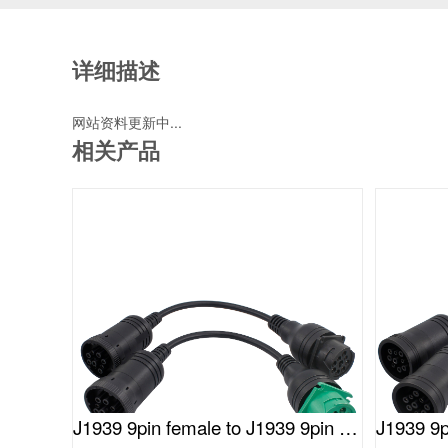
详细描述
网站资料更新中...
相关产品
J1939 9pin female to J1939 9pin male cable(I)