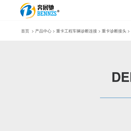
首页
>
产品中心
> 重卡工程车辆诊断连接 > 重卡诊断接头 
DE