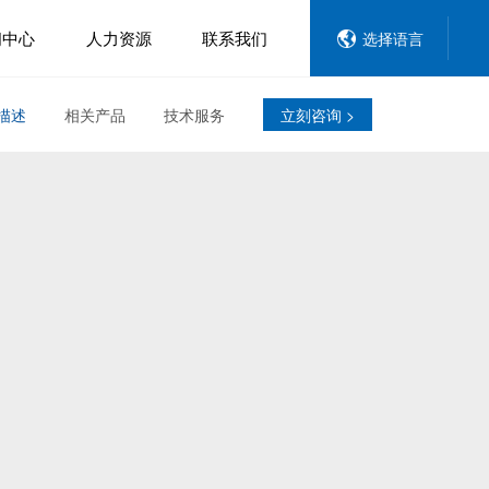
闻中心
人力资源
联系我们
选择语言
描述
相关产品
技术服务
立刻咨询 >