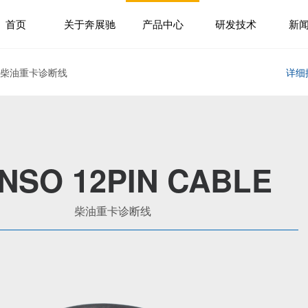
首页
关于奔展驰
产品中心
研发技术
新
> 柴油重卡诊断线
详细
NSO 12PIN CABLE
柴油重卡诊断线