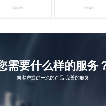
了解详细
了解详细
您需要什么样的服务
向客户提供一流的产品,完善的服务