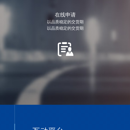
在线申请
以品质稳定的交货期
以品质稳定的交货期