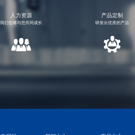
人力资源
产品定制
我们也将与您共同成长
研发出优质的产品