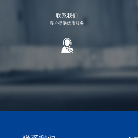
联系我们
客户提供优质服务