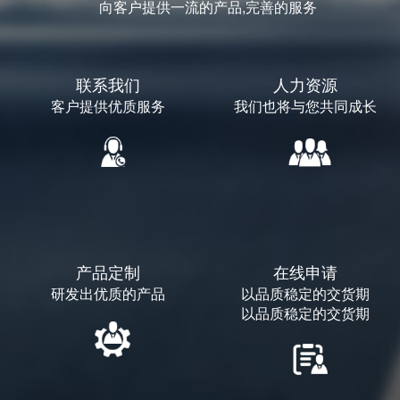
向客户提供一流的产品,完善的服务
联系我们
人力资源
客户提供优质服务
我们也将与您共同成长
产品定制
在线申请
研发出优质的产品
以品质稳定的交货期
以品质稳定的交货期