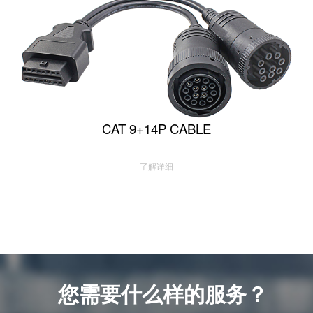
CAT 9+14P CABLE
了解详细
您需要什么样的服务？