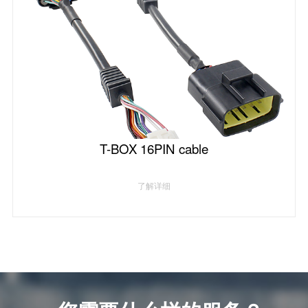
T-BOX 16PIN cable
了解详细