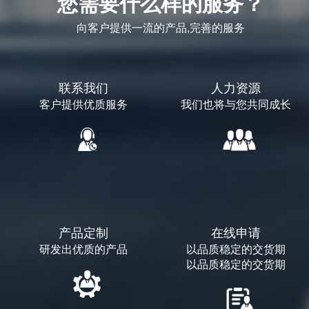
您需要什么样的服务？
向客户提供一流的产品,完善的服务
联系我们
人力资源
客户提供优质服务
我们也将与您共同成长
产品定制
在线申请
研发出优质的产品
以品质稳定的交货期
以品质稳定的交货期