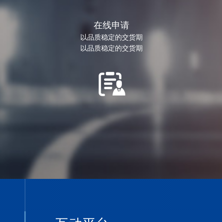
在线申请
以品质稳定的交货期
以品质稳定的交货期