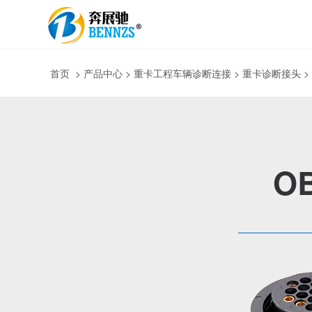
首页
>
产品中心
> 重卡工程车辆诊断连接 > 重卡诊断接头 
OB