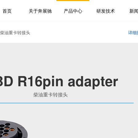
首页
关于奔展驰
产品中心
研发技术
新
> 柴油重卡转接头
详细
D R16pin adapter
柴油重卡转接头