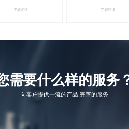
了解详细
了解详细
您需要什么样的服务
向客户提供一流的产品,完善的服务