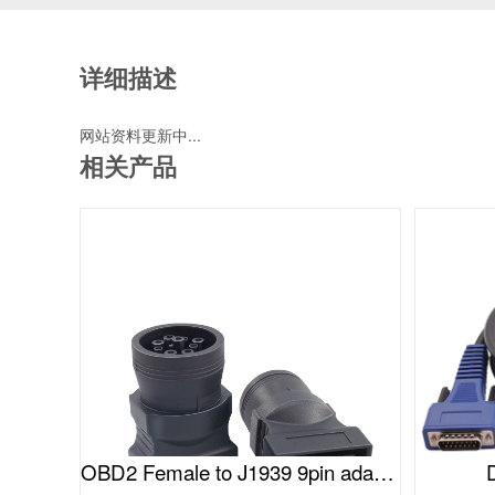
详细描述
网站资料更新中...
相关产品
OBD2 Female to J1939 9pin adapter