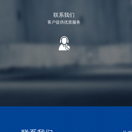
联系我们
客户提供优质服务