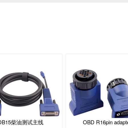
DB15柴油测试主线
OBD R16pin adapt