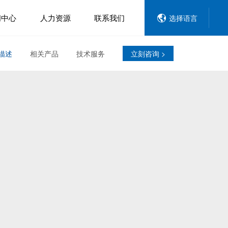
闻中心
人力资源
联系我们
选择语言
描述
相关产品
技术服务
立刻咨询 >