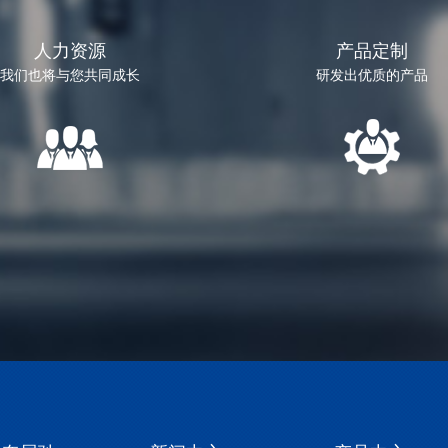
人力资源
产品定制
我们也将与您共同成长
研发出优质的产品