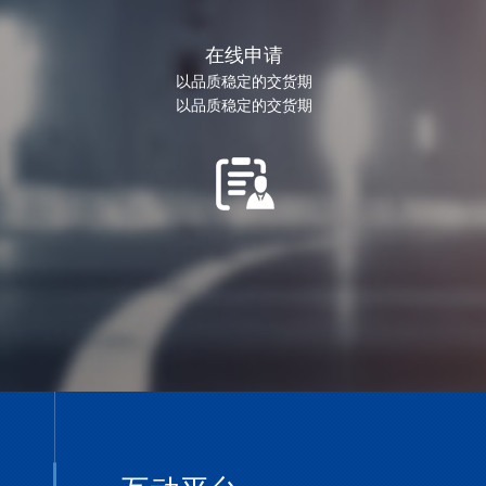
在线申请
以品质稳定的交货期
以品质稳定的交货期