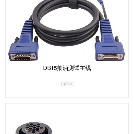
DB15柴油测试主线
了解详细