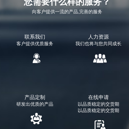
您需要什么样的服务？
向客户提供一流的产品,完善的服务
联系我们
人力资源
客户提供优质服务
我们也将与您共同成长
产品定制
在线申请
研发出优质的产品
以品质稳定的交货期
以品质稳定的交货期