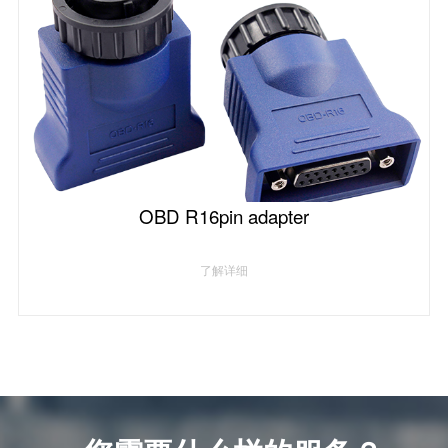
OBD R16pin adapter
了解详细