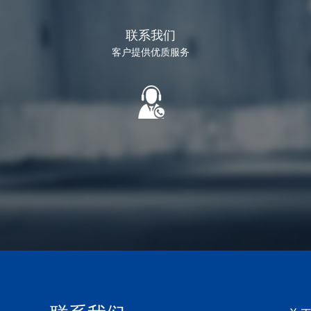
联系我们
客户提供优质服务