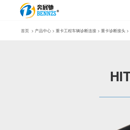
首页
>
产品中心
> 重卡工程车辆诊断连接 > 重卡诊断接头 
HI