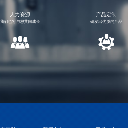
人力资源
产品定制
我们也将与您共同成长
研发出优质的产品