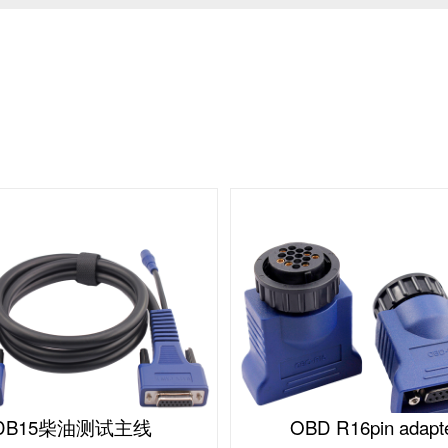
DB15柴油测试主线
OBD R16pin adapt