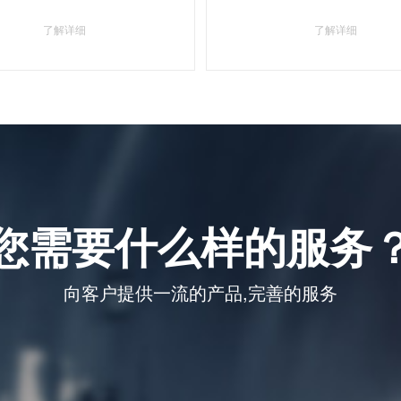
了解详细
了解详细
您需要什么样的服务
向客户提供一流的产品,完善的服务