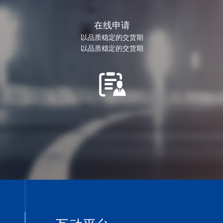
在线申请
以品质稳定的交货期
以品质稳定的交货期