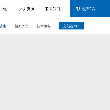
闻中心
人力资源
联系我们
选择语言
描述
相关产品
技术服务
立刻咨询 >