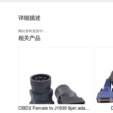
详细描述
网站资料更新中...
相关产品
OBD2 Female to J1939 9pin adapter