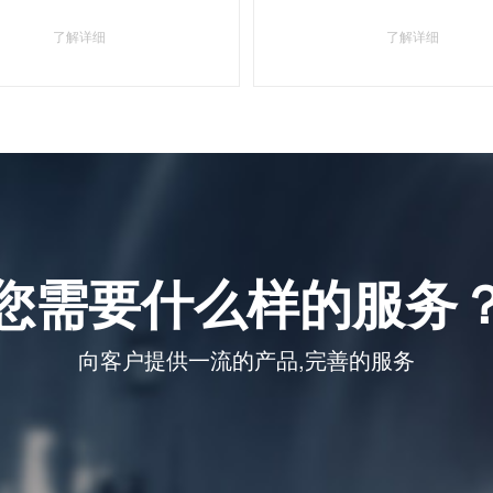
了解详细
了解详细
您需要什么样的服务
向客户提供一流的产品,完善的服务