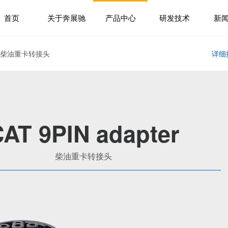
首页
关于奔展驰
产品中心
研发技术
新
> 柴油重卡转接头
详细
AT 9PIN adapter
柴油重卡转接头