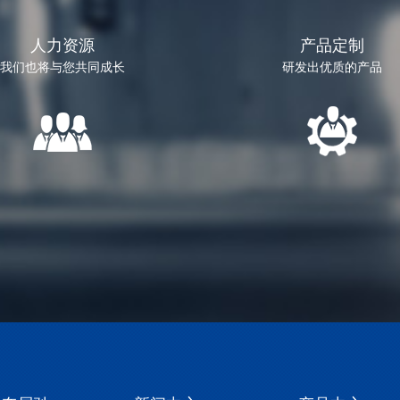
人力资源
产品定制
我们也将与您共同成长
研发出优质的产品