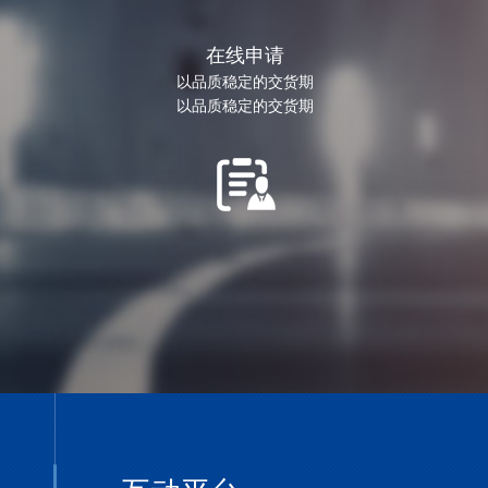
在线申请
以品质稳定的交货期
以品质稳定的交货期