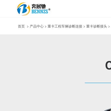
首页
>
产品中心
> 重卡工程车辆诊断连接 > 重卡诊断接头 
C