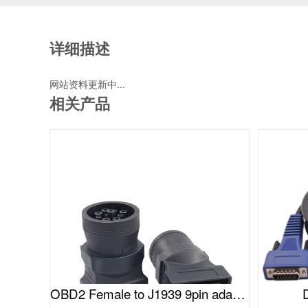
详细描述
网站资料更新中...
相关产品
OBD2 Female to J1939 9pin adapter