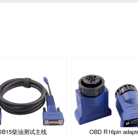
DB15柴油测试主线
OBD R16pin adapt