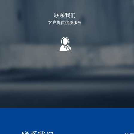
联系我们
客户提供优质服务