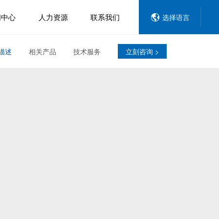
闻中心
人力资源
联系我们
选择语言
描述
相关产品
技术服务
立刻咨询 >