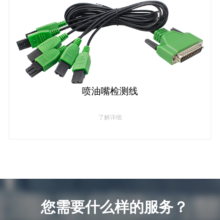
喷油嘴检测线
了解详细
您需要什么样的服务？