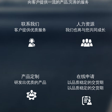
向客户提供一流的产品,完善的服务
联系我们
人力资源
客户提供优质服务
我们也将与您共同成长
产品定制
在线申请
研发出优质的产品
以品质稳定的交货期
以品质稳定的交货期