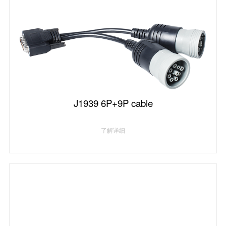
J1939 6P+9P cable
了解详细