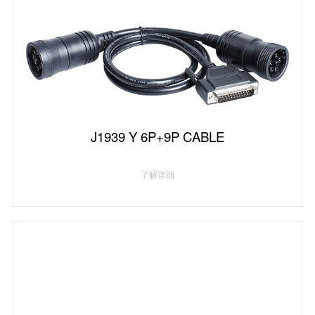
J1939 Y 6P+9P CABLE
了解详细