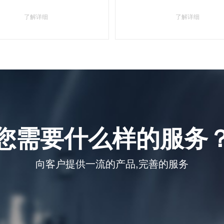
了解详细
了解详细
您需要什么样的服务
向客户提供一流的产品,完善的服务