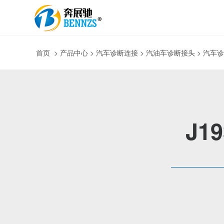
首页
>
产品中心
> 汽车诊断连接 > 汽油车诊断接头 > 汽车
J19