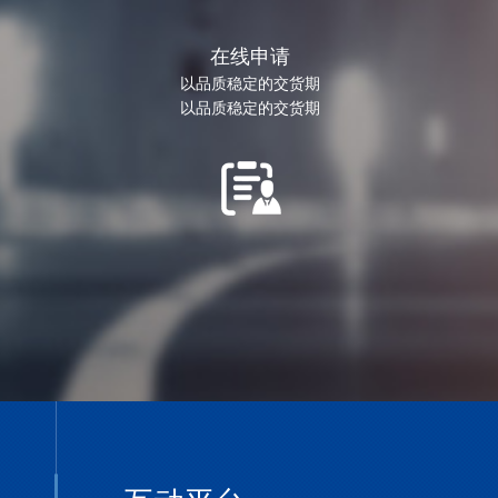
在线申请
以品质稳定的交货期
以品质稳定的交货期