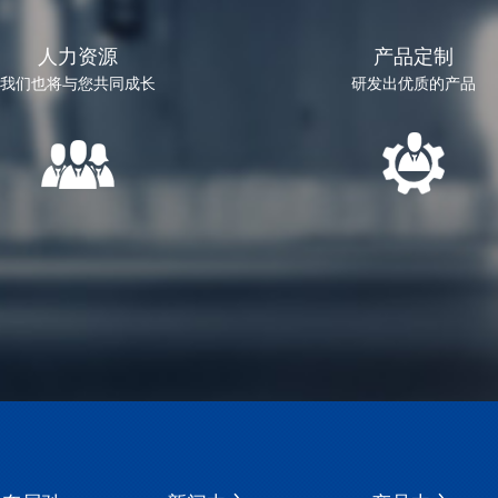
人力资源
产品定制
我们也将与您共同成长
研发出优质的产品