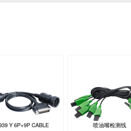
939 Y 6P+9P CABLE
喷油嘴检测线