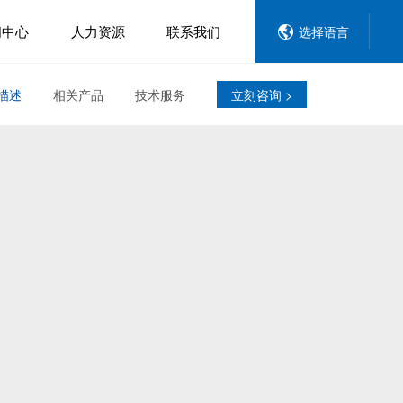
闻中心
人力资源
联系我们
选择语言
描述
相关产品
技术服务
立刻咨询 >