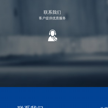
联系我们
客户提供优质服务