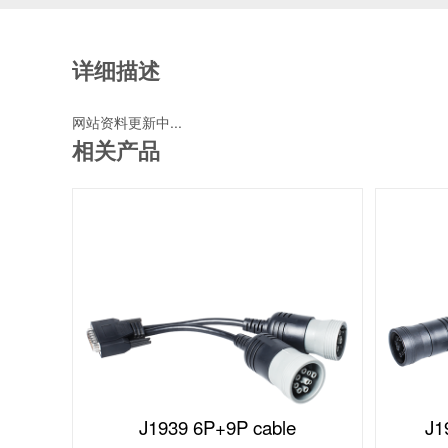
详细描述
网站资料更新中...
相关产品
J1939 6P+9P cable
J1