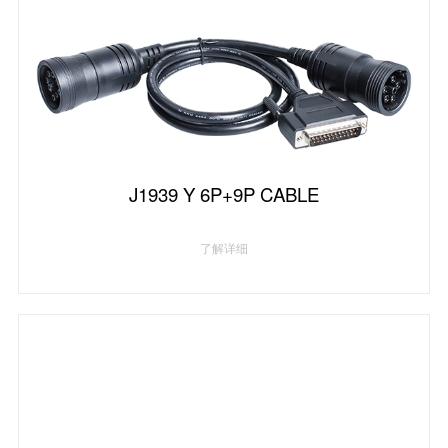
J1939 Y 6P+9P CABLE
了解详细