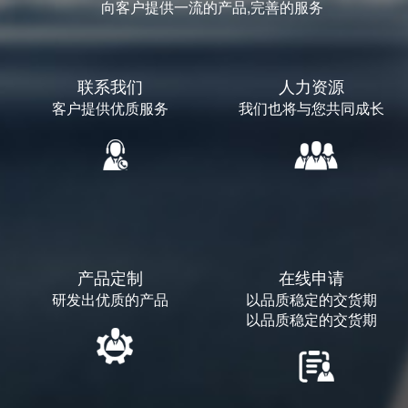
向客户提供一流的产品,完善的服务
联系我们
人力资源
客户提供优质服务
我们也将与您共同成长
产品定制
在线申请
研发出优质的产品
以品质稳定的交货期
以品质稳定的交货期