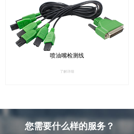
喷油嘴检测线
了解详细
您需要什么样的服务？