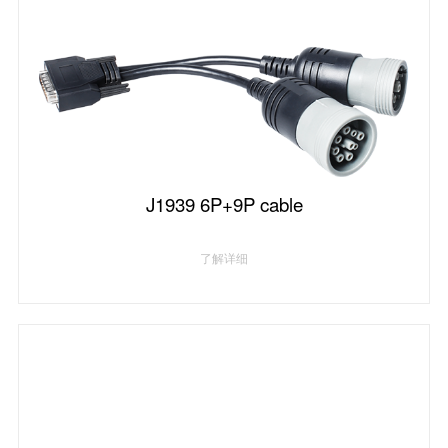
J1939 6P+9P cable
了解详细