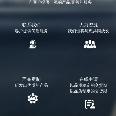
向客户提供一流的产品,完善的服务
联系我们
人力资源
客户提供优质服务
我们也将与您共同成长
产品定制
在线申请
研发出优质的产品
以品质稳定的交货期
以品质稳定的交货期