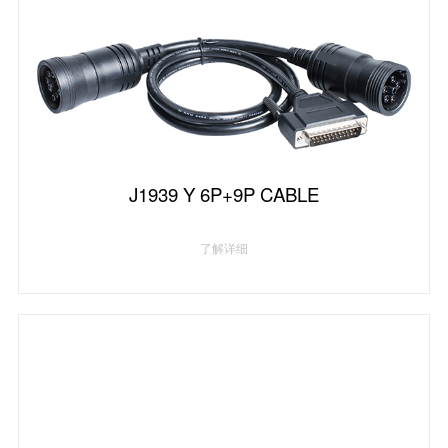
J1939 Y 6P+9P CABLE
了解详细