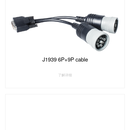
J1939 6P+9P cable
了解详细