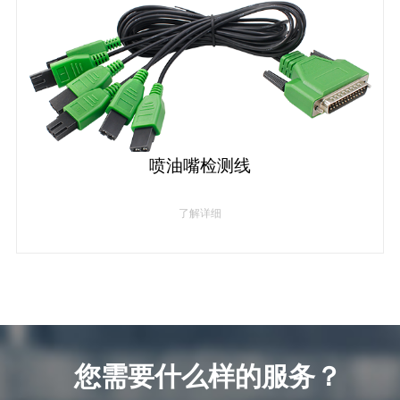
喷油嘴检测线
了解详细
您需要什么样的服务？