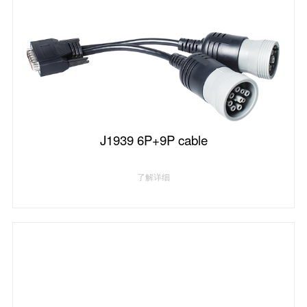
J1939 6P+9P cable
了解详细