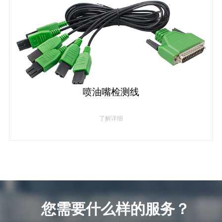
喷油嘴检测线
了解详细
您需要什么样的服务？