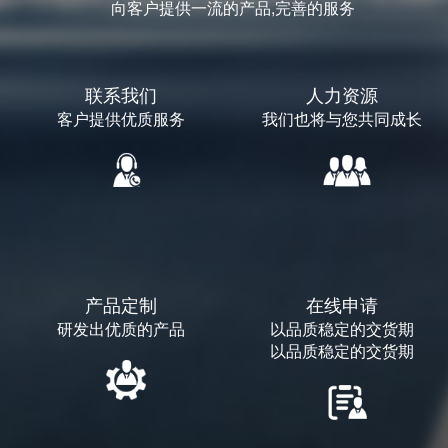
向客户提供一流的产品,完善的服务
联系我们
人力资源
客户提供优质服务
我们也将与您共同成长
产品定制
在线申请
研发出优质的产品
以品质稳定的交货期
以品质稳定的交货期