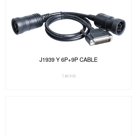
J1939 Y 6P+9P CABLE
了解详细