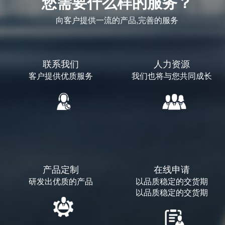
您需要什么样的服务？
向客户提供一流的产品,完善的服务
联系我们
人力资源
客户提供优质服务
我们也将与您共同成长
产品定制
在线申请
研发出优质的产品
以品质稳定的交货期
以品质稳定的交货期