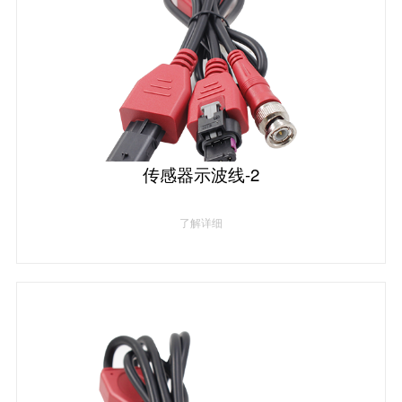
传感器示波线-2
了解详细