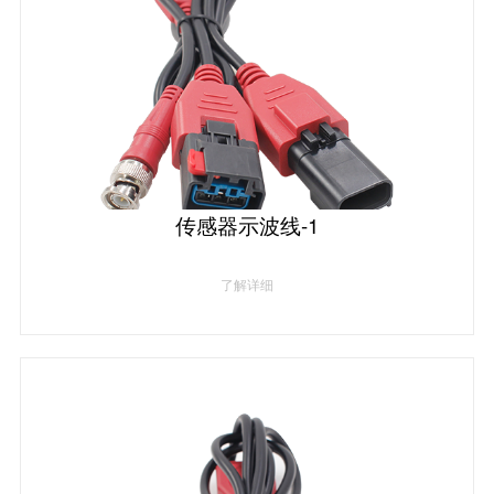
传感器示波线-1
了解详细