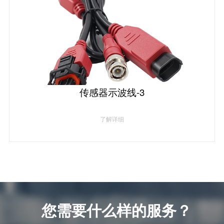
传感器示波线-3
了解详细
您需要什么样的服务？