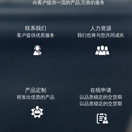
向客户提供一流的产品,完善的服务
联系我们
人力资源
客户提供优质服务
我们也将与您共同成长
产品定制
在线申请
研发出优质的产品
以品质稳定的交货期
以品质稳定的交货期