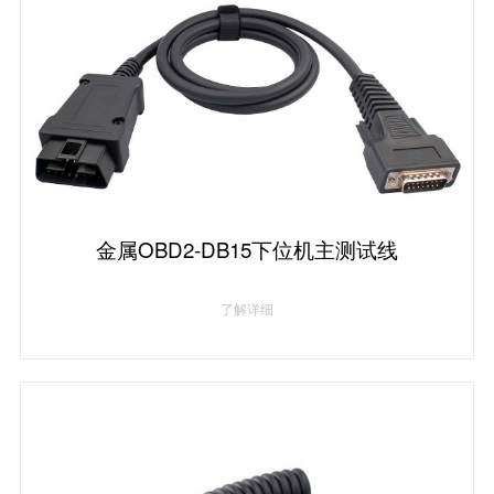
金属OBD2-DB15下位机主测试线
了解详细