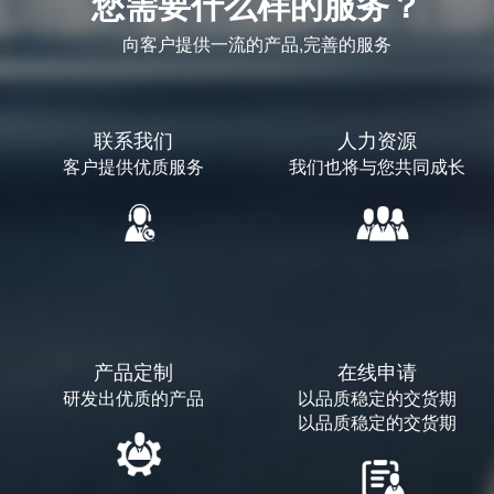
您需要什么样的服务？
向客户提供一流的产品,完善的服务
联系我们
人力资源
客户提供优质服务
我们也将与您共同成长
产品定制
在线申请
研发出优质的产品
以品质稳定的交货期
以品质稳定的交货期