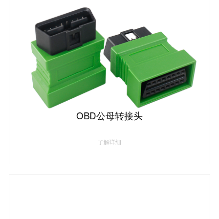
OBD公母转接头
了解详细