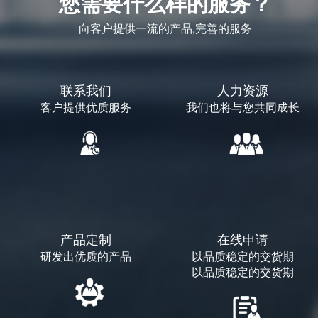
您需要什么样的服务？
向客户提供一流的产品,完善的服务
联系我们
人力资源
客户提供优质服务
我们也将与您共同成长
产品定制
在线申请
研发出优质的产品
以品质稳定的交货期
以品质稳定的交货期