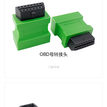
OBD母转接头
了解详细