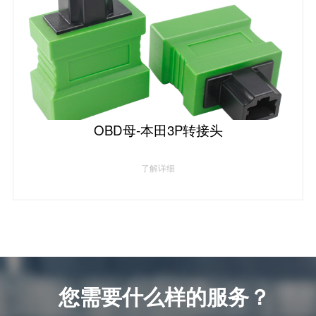
OBD母-本田3P转接头
了解详细
您需要什么样的服务？