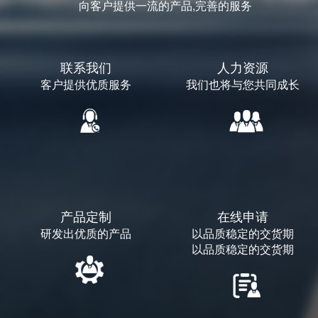
向客户提供一流的产品,完善的服务
联系我们
人力资源
客户提供优质服务
我们也将与您共同成长
产品定制
在线申请
研发出优质的产品
以品质稳定的交货期
以品质稳定的交货期