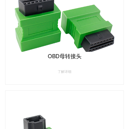
OBD母转接头
了解详细