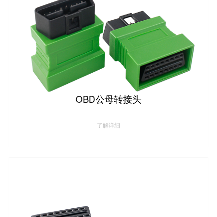
OBD公母转接头
了解详细