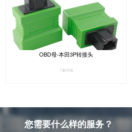
OBD母-本田3P转接头
了解详细
您需要什么样的服务？