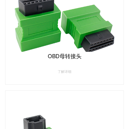
OBD母转接头
了解详细