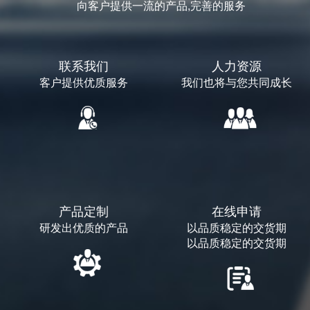
向客户提供一流的产品,完善的服务
联系我们
人力资源
客户提供优质服务
我们也将与您共同成长
产品定制
在线申请
研发出优质的产品
以品质稳定的交货期
以品质稳定的交货期