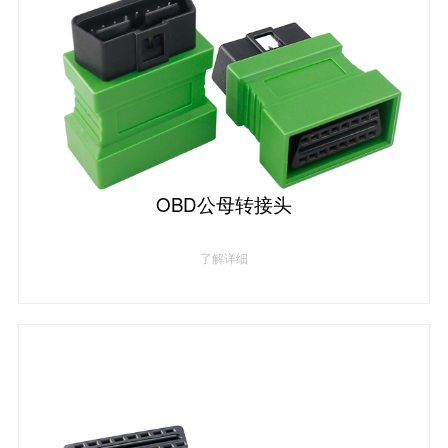
OBD公母转接头
了解详细