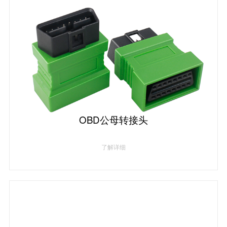
OBD公母转接头
了解详细