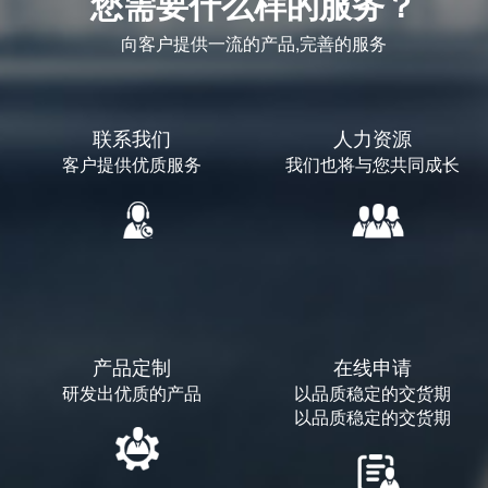
您需要什么样的服务？
向客户提供一流的产品,完善的服务
联系我们
人力资源
客户提供优质服务
我们也将与您共同成长
产品定制
在线申请
研发出优质的产品
以品质稳定的交货期
以品质稳定的交货期