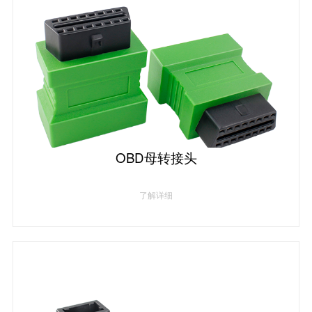
OBD母转接头
了解详细