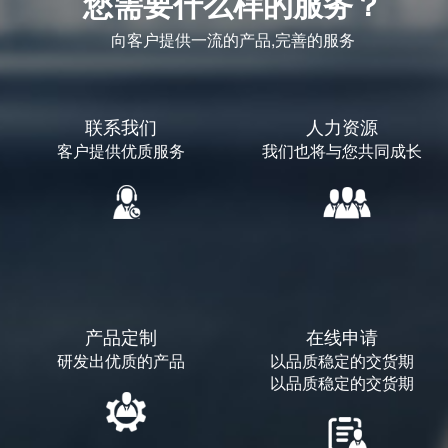
您需要什么样的服务？
向客户提供一流的产品,完善的服务
联系我们
人力资源
客户提供优质服务
我们也将与您共同成长
产品定制
在线申请
研发出优质的产品
以品质稳定的交货期
以品质稳定的交货期