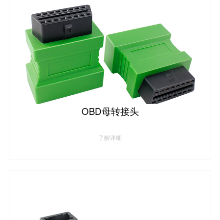
OBD母转接头
了解详细