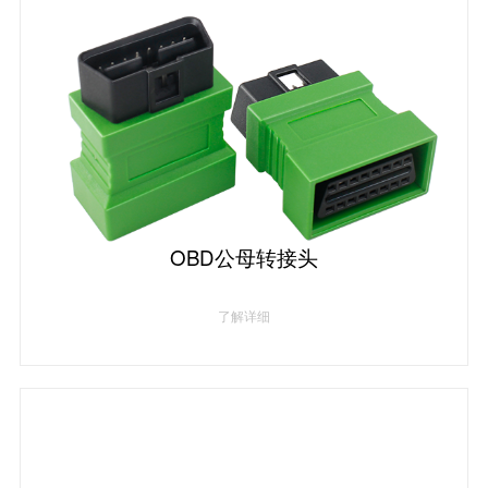
OBD公母转接头
了解详细