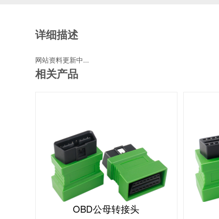
详细描述
网站资料更新中...
相关产品
OBD公母转接头