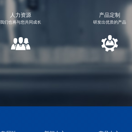
人力资源
产品定制
我们也将与您共同成长
研发出优质的产品