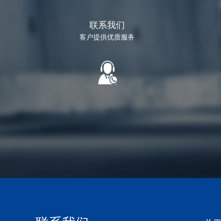
联系我们
客户提供优质服务