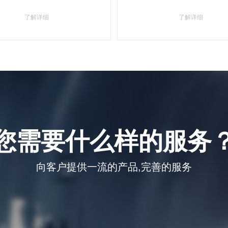
了解详细
了解详细
您需要什么样的服务
向客户提供一流的产品,完善的服务