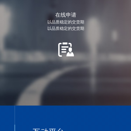
在线申请
以品质稳定的交货期
以品质稳定的交货期