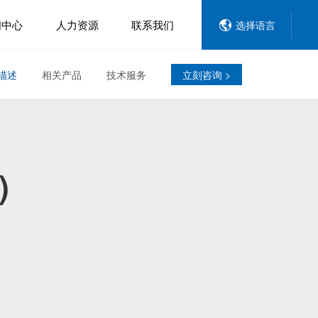
闻中心
人力资源
联系我们
选择语言
描述
相关产品
技术服务
立刻咨询 >
)