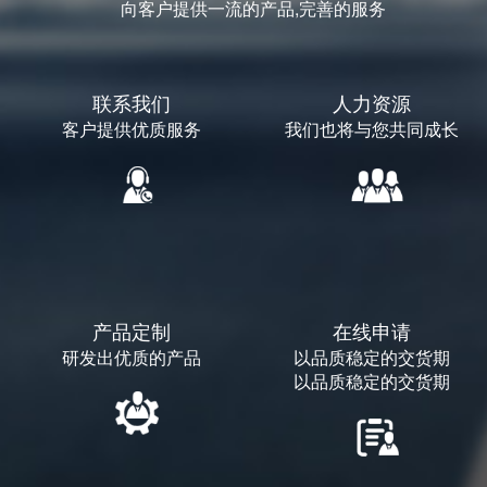
向客户提供一流的产品,完善的服务
联系我们
人力资源
客户提供优质服务
我们也将与您共同成长
产品定制
在线申请
研发出优质的产品
以品质稳定的交货期
以品质稳定的交货期