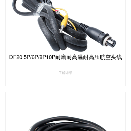
DF20 5P/6P/8P10P耐磨耐高温耐高压航空头线
了解详细