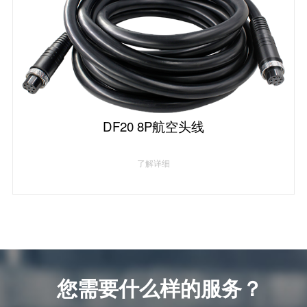
DF20 8P航空头线
了解详细
您需要什么样的服务？