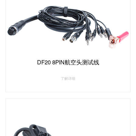
DF20 8PIN航空头测试线
了解详细