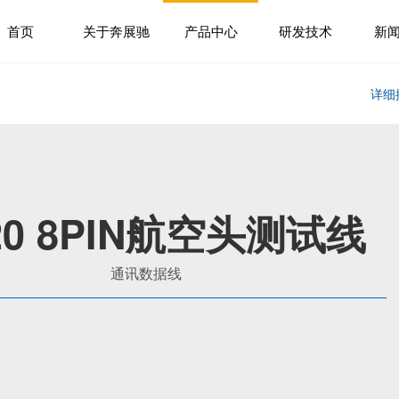
首页
关于奔展驰
产品中心
研发技术
新
详细
20 8PIN航空头测试线
通讯数据线