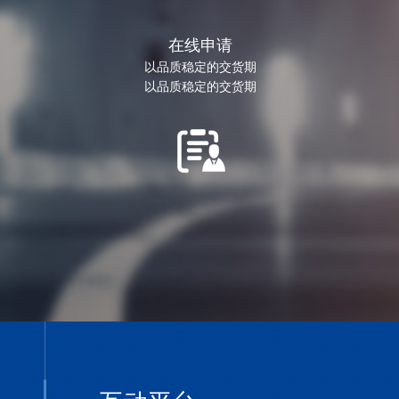
在线申请
以品质稳定的交货期
以品质稳定的交货期