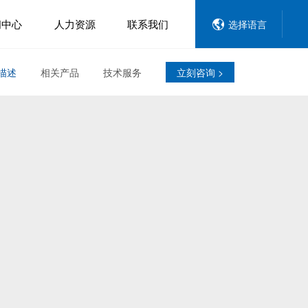
闻中心
人力资源
联系我们
选择语言
描述
相关产品
技术服务
立刻咨询 >