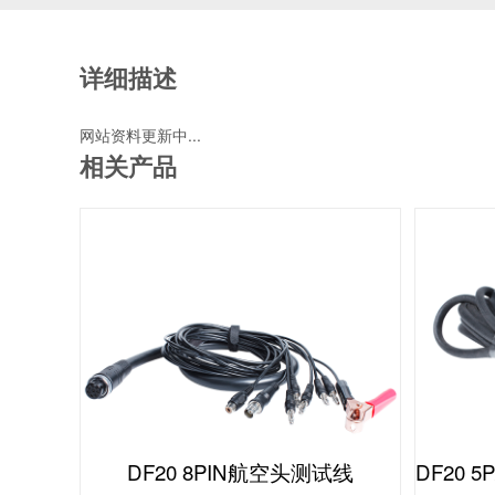
详细描述
网站资料更新中...
相关产品
DF20 8PIN航空头测试线