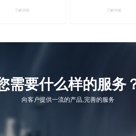
了解详细
了解详细
您需要什么样的服务
向客户提供一流的产品,完善的服务