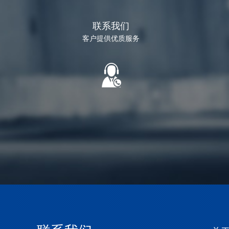
联系我们
客户提供优质服务