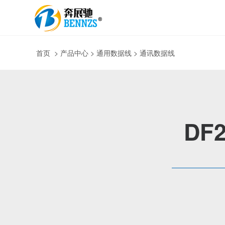
首页
>
产品中心
> 通用数据线 > 通讯数据线
DF