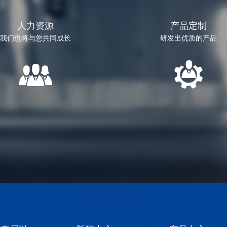
人力资源
产品定制
我们也将与您共同成长
研发出优质的产品