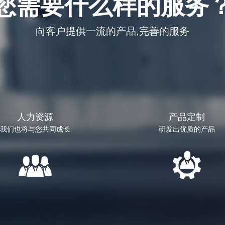
您需要什么样的服务
向客户提供一流的产品,完善的服务
人力资源
产品定制
我们也将与您共同成长
研发出优质的产品