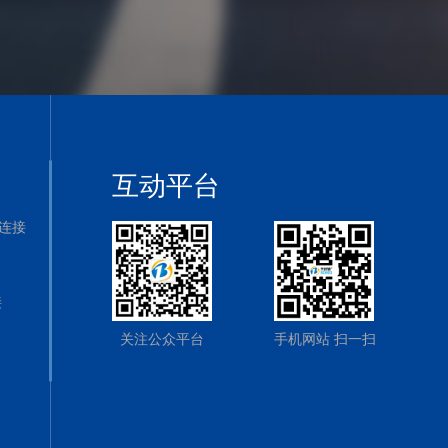
互动平台
连接
接
关注公众平台
手机网站 扫一扫