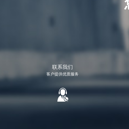
联系我们
客户提供优质服务