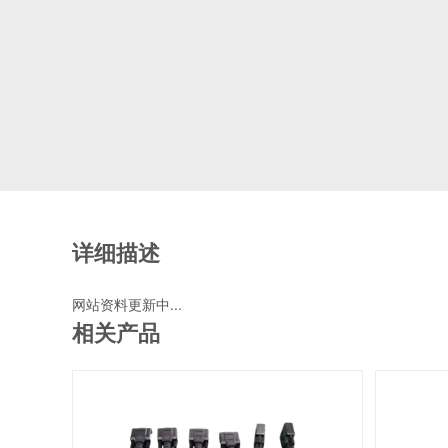
详细描述
网站资料更新中...
相关产品