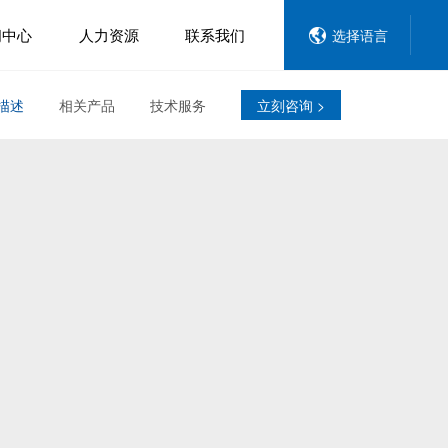
闻中心
人力资源
联系我们
选择语言
描述
相关产品
技术服务
立刻咨询 >