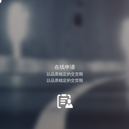
？
在线申请
以品质稳定的交货期
以品质稳定的交货期