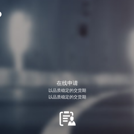
？
在线申请
以品质稳定的交货期
以品质稳定的交货期