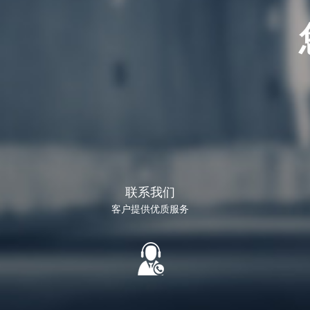
联系我们
客户提供优质服务