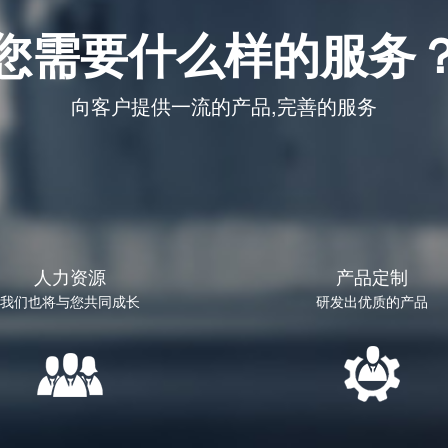
您需要什么样的服务
向客户提供一流的产品,完善的服务
人力资源
产品定制
我们也将与您共同成长
研发出优质的产品