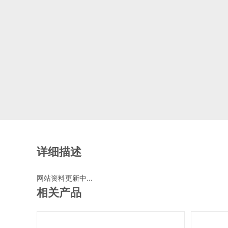
详细描述
网站资料更新中...
相关产品