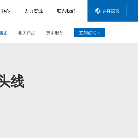
闻中心
人力资源
联系我们
选择语言
描述
相关产品
技术服务
立刻咨询 >
接头线