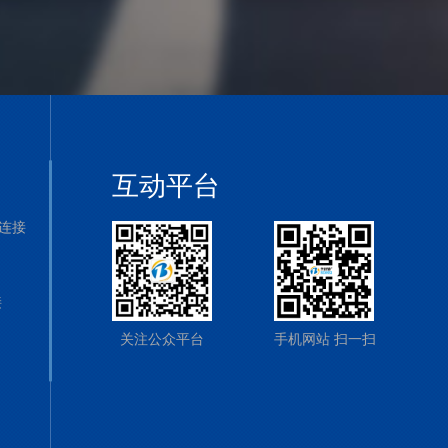
互动平台
连接
接
关注公众平台
手机网站 扫一扫