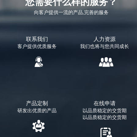
您需要什么样的服务？
向客户提供一流的产品,完善的服务
联系我们
人力资源
客户提供优质服务
我们也将与您共同成长
产品定制
在线申请
研发出优质的产品
以品质稳定的交货期
以品质稳定的交货期