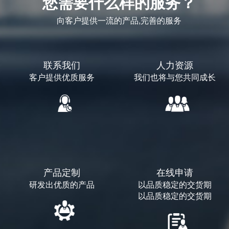
您需要什么样的服务？
向客户提供一流的产品,完善的服务
联系我们
人力资源
客户提供优质服务
我们也将与您共同成长
产品定制
在线申请
研发出优质的产品
以品质稳定的交货期
以品质稳定的交货期