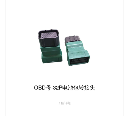
OBD母-32P电池包转接头
了解详细