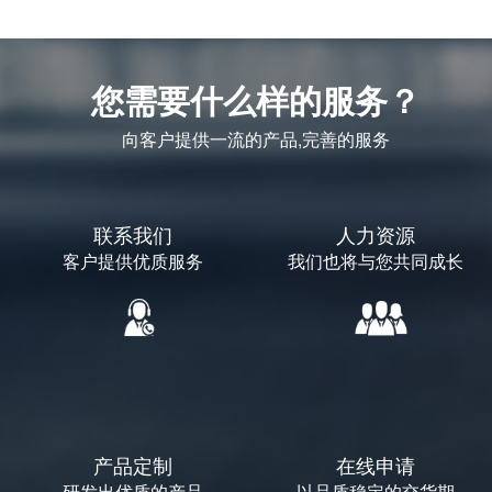
您需要什么样的服务？
向客户提供一流的产品,完善的服务
联系我们
人力资源
客户提供优质服务
我们也将与您共同成长
产品定制
在线申请
研发出优质的产品
以品质稳定的交货期