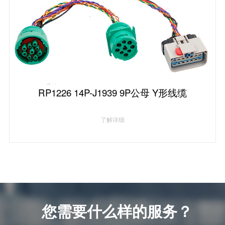
RP1226 14P-J1939 9P公母 Y形线缆
了解详细
您需要什么样的服务？