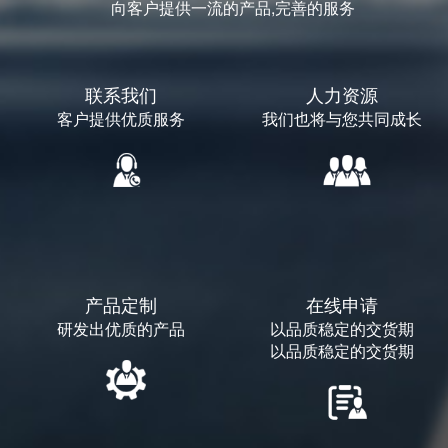
向客户提供一流的产品,完善的服务
联系我们
人力资源
客户提供优质服务
我们也将与您共同成长
产品定制
在线申请
研发出优质的产品
以品质稳定的交货期
以品质稳定的交货期