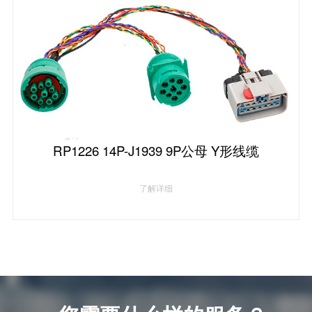
RP1226 14P-J1939 9P公母 Y形线缆
了解详细