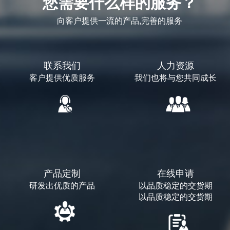
您需要什么样的服务？
向客户提供一流的产品,完善的服务
联系我们
人力资源
客户提供优质服务
我们也将与您共同成长
产品定制
在线申请
研发出优质的产品
以品质稳定的交货期
以品质稳定的交货期