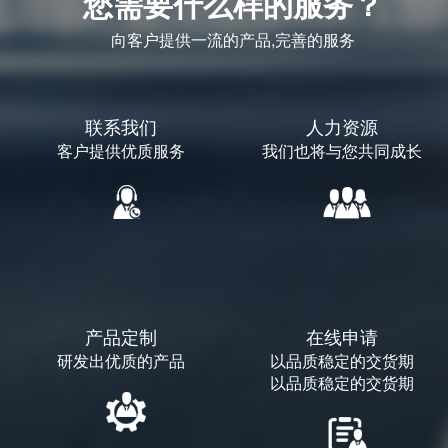
您需要什么样的服务？
向客户提供一流的产品,完善的服务
联系我们
人力资源
客户提供优质服务
我们也将与您共同成长
产品定制
在线申请
研发出优质的产品
以品质稳定的交货期
以品质稳定的交货期