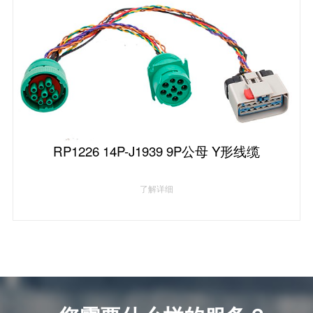
RP1226 14P-J1939 9P公母 Y形线缆
了解详细