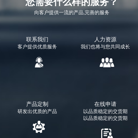
您需要什么样的服务？
向客户提供一流的产品,完善的服务
联系我们
人力资源
客户提供优质服务
我们也将与您共同成长
产品定制
在线申请
研发出优质的产品
以品质稳定的交货期
以品质稳定的交货期