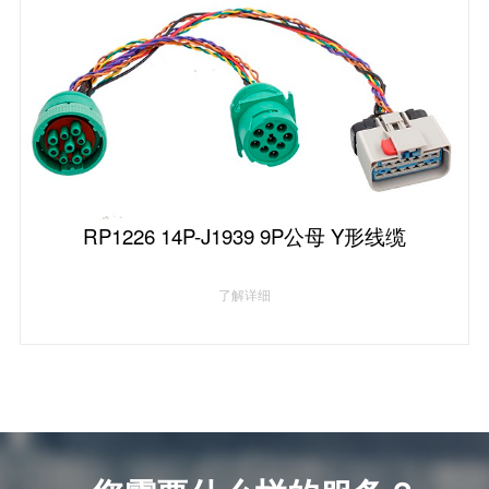
RP1226 14P-J1939 9P公母 Y形线缆
了解详细